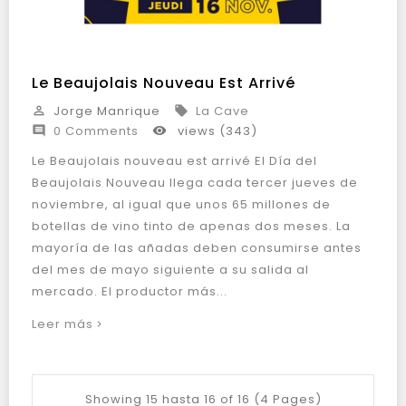
Le Beaujolais Nouveau Est Arrivé
Jorge Manrique
La Cave


0 Comments
views (343)


Le Beaujolais nouveau est arrivé El Día del
Beaujolais Nouveau llega cada tercer jueves de
noviembre, al igual que unos 65 millones de
botellas de vino tinto de apenas dos meses. La
mayoría de las añadas deben consumirse antes
del mes de mayo siguiente a su salida al
mercado. El productor más...
Leer más
Showing 15 hasta 16 of 16 (4 Pages)