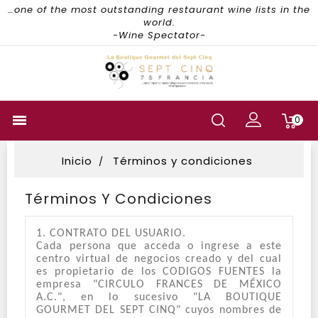
…one of the most outstanding restaurant wine lists in the
world.
-Wine Spectator-

0
Inicio
Términos y condiciones
Términos Y Condiciones
1. CONTRATO DEL USUARIO.
Cada persona que acceda o ingrese a este
centro virtual de negocios creado y del cual
es propietario de los CODIGOS FUENTES la
empresa "CIRCULO FRANCES DE MÉXICO
A.C.", en lo sucesivo "LA BOUTIQUE
GOURMET DEL SEPT CINQ" cuyos nombres de