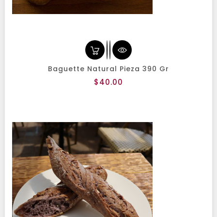
Baguette Natural Pieza 390 Gr
Precio
$40.00