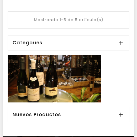
Mostrando 1-5 de 5 artículo(s)
Categories

Nuevos Productos
