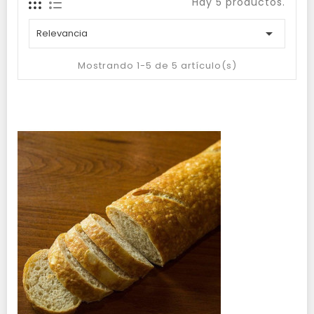
Hay 5 productos.

Relevancia
Mostrando 1-5 de 5 artículo(s)