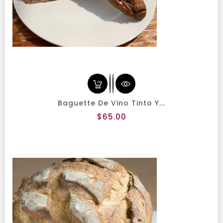
Baguette De Vino Tinto Y...
Precio
$65.00