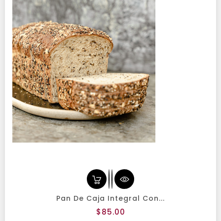
Pan De Caja Integral Con...
Precio
$85.00