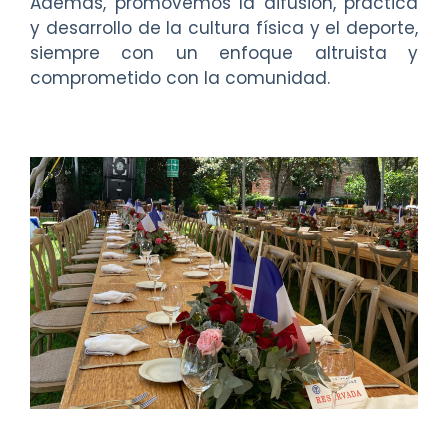
Además, promovemos la difusión, práctica
y desarrollo de la cultura física y el deporte,
siempre con un enfoque altruista y
comprometido con la comunidad.