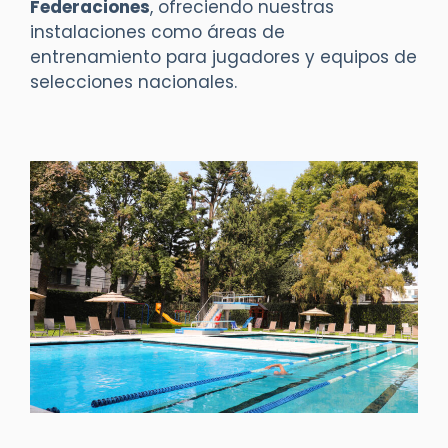
Federaciones
, ofreciendo nuestras
instalaciones como áreas de
entrenamiento para jugadores y equipos de
selecciones nacionales.