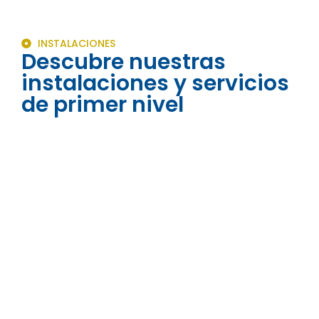
INSTALACIONES
Descubre nuestras
instalaciones y servicios
de primer nivel