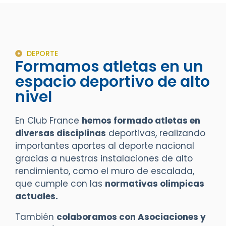
DEPORTE
Formamos atletas en un
espacio deportivo de alto
nivel
En Club France
hemos formado atletas en
diversas disciplinas
deportivas, realizando
importantes aportes al deporte nacional
gracias a nuestras instalaciones de alto
rendimiento, como el muro de escalada,
que cumple con las
normativas olimpicas
actuales.
También
colaboramos con Asociaciones y