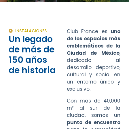
INSTALACIONES
Club France es
uno
Un legado
de los espacios más
emblemáticos de la
de más de
Ciudad de México
,
150 años
dedicado al
desarrollo deportivo,
de historia
cultural y social en
un entorno único y
exclusivo.
Con más de 40,000
m² al sur de la
ciudad, somos un
punto de encuentro