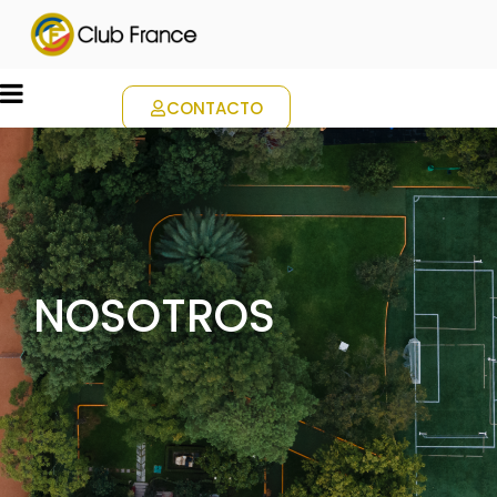
CONTACTO
NOSOTROS