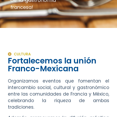
de la
gastronomía
francesa
!
CULTURA
Fortalecemos la unión
Franco-Mexicana
Organizamos eventos que fomentan el
intercambio social, cultural y gastronómico
entre las comunidades de Francia y México,
celebrando la riqueza de ambas
tradiciones.