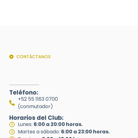
CONTÁCTANOS
Teléfono:
+52 55 1163 0700
(conmutador)
Horarios del Club:
Lunes:
6:00 a 20:00 horas.
Martes a sábado:
6:00 a 23:00 horas.