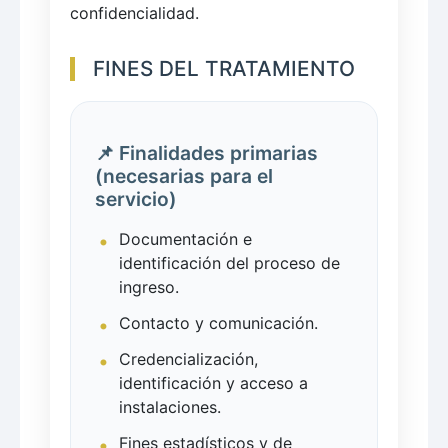
confidencialidad.
FINES DEL TRATAMIENTO
📌 Finalidades primarias
(necesarias para el
servicio)
Documentación e
identificación del proceso de
ingreso.
Contacto y comunicación.
Credencialización,
identificación y acceso a
instalaciones.
Fines estadísticos y de