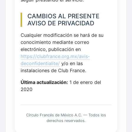
CAMBIOS AL PRESENTE
AVISO DE PRIVACIDAD
Cualquier modificación se hará de su
conocimiento mediante correo
electrónico, publicación en
https://clubfrance.org.mx/avis-
deconfidentialite/
y/o en las
instalaciones de Club France.
Última actualización:
1 de enero del
2020
Círculo Francés de México A.C. — Todos los
derechos reservados.