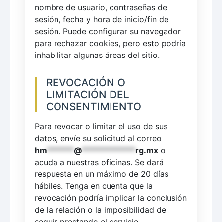
nombre de usuario, contraseñas de
sesión, fecha y hora de inicio/fin de
sesión. Puede configurar su navegador
para rechazar cookies, pero esto podría
inhabilitar algunas áreas del sitio.
REVOCACIÓN O
LIMITACIÓN DEL
CONSENTIMIENTO
Para revocar o limitar el uso de sus
datos, envíe su solicitud al correo
hm
******
@
************
rg.mx
o
acuda a nuestras oficinas. Se dará
respuesta en un máximo de 20 días
hábiles. Tenga en cuenta que la
revocación podría implicar la conclusión
de la relación o la imposibilidad de
seguir prestando el servicio.