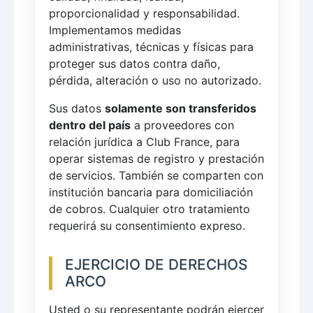
proporcionalidad y responsabilidad.
Implementamos medidas
administrativas, técnicas y físicas para
proteger sus datos contra daño,
pérdida, alteración o uso no autorizado.
Sus datos
solamente son transferidos
dentro del país
a proveedores con
relación jurídica a Club France, para
operar sistemas de registro y prestación
de servicios. También se comparten con
institución bancaria para domiciliación
de cobros. Cualquier otro tratamiento
requerirá su consentimiento expreso.
EJERCICIO DE DERECHOS
ARCO
Usted o su representante podrán ejercer