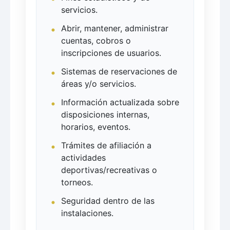
servicios.
Abrir, mantener, administrar
cuentas, cobros o
inscripciones de usuarios.
Sistemas de reservaciones de
áreas y/o servicios.
Información actualizada sobre
disposiciones internas,
horarios, eventos.
Trámites de afiliación a
actividades
deportivas/recreativas o
torneos.
Seguridad dentro de las
instalaciones.