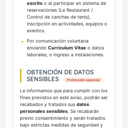
escrito
o al participar en sistema de
reservaciones (Le Restaurant /
Control de canchas de tenis),
inscripción en actividades, equipos o
eventos.
Por comunicación voluntaria
enviando
Currículum Vitae
o datos
laborales, o ingreso a instalaciones.
OBTENCIÓN DE DATOS
SENSIBLES
Protección especial
Le informamos que para cumplir con los
fines previstos en este aviso, podrán ser
recabados y tratados sus
datos
personales sensibles
. Se recabarán
previo consentimiento y serán tratados
bajo estrictas medidas de seguridad y