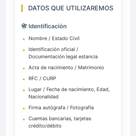
DATOS QUE UTILIZAREMOS
📇 Identificación
Nombre / Estado Civil
Identificación oficial /
Documentación legal estancia
Acta de nacimiento / Matrimonio
RFC / CURP
Lugar / Fecha de nacimiento, Edad,
Nacionalidad
Firma autógrafa / Fotografía
Cuentas bancarias, tarjetas
crédito/débito