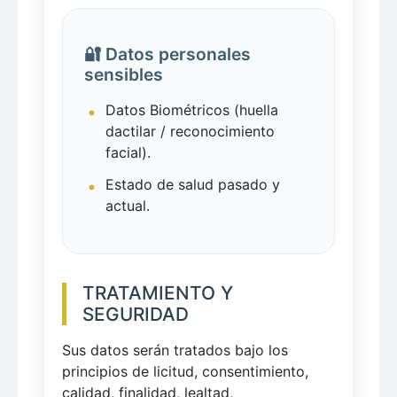
🔐 Datos personales
sensibles
Datos Biométricos (huella
dactilar / reconocimiento
facial).
Estado de salud pasado y
actual.
TRATAMIENTO Y
SEGURIDAD
Sus datos serán tratados bajo los
principios de licitud, consentimiento,
calidad, finalidad, lealtad,