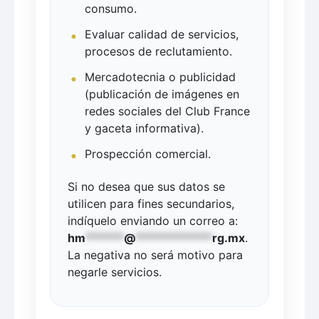
consumo.
Evaluar calidad de servicios,
procesos de reclutamiento.
Mercadotecnia o publicidad
(publicación de imágenes en
redes sociales del Club France
y gaceta informativa).
Prospección comercial.
Si no desea que sus datos se
utilicen para fines secundarios,
indíquelo enviando un correo a:
hm
******
@
************
rg.mx
.
La negativa no será motivo para
negarle servicios.