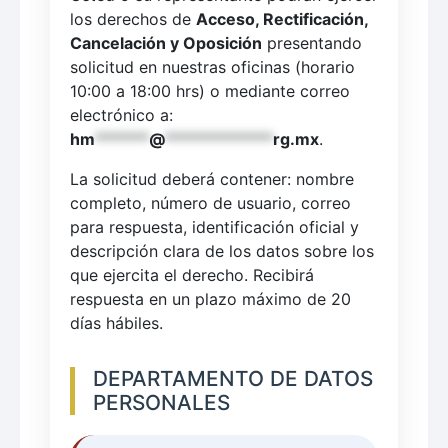
los derechos de
Acceso, Rectificación,
Cancelación y Oposición
presentando
solicitud en nuestras oficinas (horario
10:00 a 18:00 hrs) o mediante correo
electrónico a:
hm
******
@
************
rg.mx
.
La solicitud deberá contener: nombre
completo, número de usuario, correo
para respuesta, identificación oficial y
descripción clara de los datos sobre los
que ejercita el derecho. Recibirá
respuesta en un plazo máximo de 20
días hábiles.
DEPARTAMENTO DE DATOS
PERSONALES