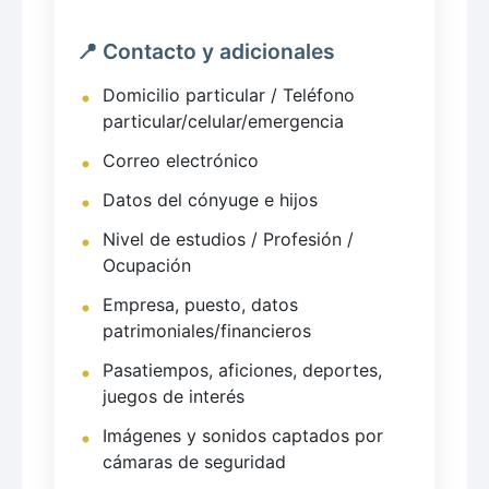
📍 Contacto y adicionales
Domicilio particular / Teléfono
particular/celular/emergencia
Correo electrónico
Datos del cónyuge e hijos
Nivel de estudios / Profesión /
Ocupación
Empresa, puesto, datos
patrimoniales/financieros
Pasatiempos, aficiones, deportes,
juegos de interés
Imágenes y sonidos captados por
cámaras de seguridad