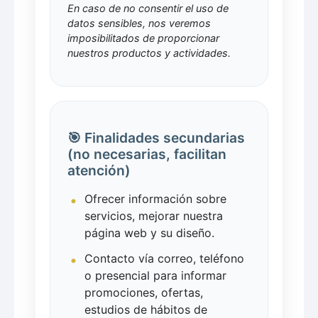
En caso de no consentir el uso de
datos sensibles, nos veremos
imposibilitados de proporcionar
nuestros productos y actividades.
🎯 Finalidades secundarias
(no necesarias, facilitan
atención)
Ofrecer información sobre
servicios, mejorar nuestra
página web y su diseño.
Contacto vía correo, teléfono
o presencial para informar
promociones, ofertas,
estudios de hábitos de