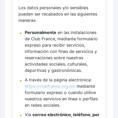
Los datos personales y/o sensibles
pueden ser recabados en las siguientes
maneras:
Personalmente
en las instalaciones
de Club France, mediante formulario
expreso para recibir servicios,
información con fines de servicios y
reservaciones sobre nuestras
actividades sociales, culturales,
deportivas y gastronómicas.
A través de la página electrónica:
https://clubfrance.org.mx
mediante
formulario expreso o cuando utilice
nuestros servicios en línea o perfiles
en redes sociales.
Vía
correo electrónico, teléfono, por