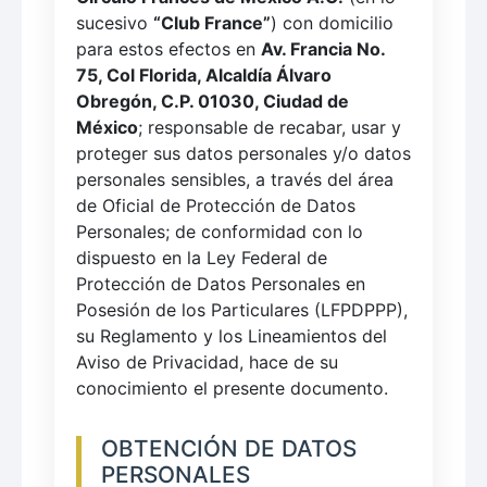
sucesivo
“Club France”
) con domicilio
para estos efectos en
Av. Francia No.
75, Col Florida, Alcaldía Álvaro
Obregón, C.P. 01030, Ciudad de
México
; responsable de recabar, usar y
proteger sus datos personales y/o datos
personales sensibles, a través del área
de Oficial de Protección de Datos
Personales; de conformidad con lo
dispuesto en la Ley Federal de
Protección de Datos Personales en
Posesión de los Particulares (LFPDPPP),
su Reglamento y los Lineamientos del
Aviso de Privacidad, hace de su
conocimiento el presente documento.
OBTENCIÓN DE DATOS
PERSONALES