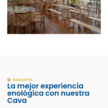
BANQUETES
La mejor experiencia
enológica con nuestra
Cava