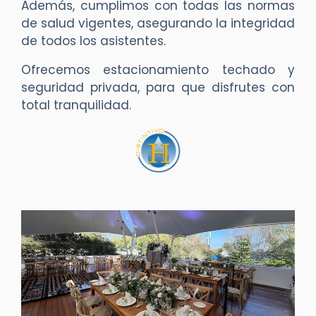
Además, cumplimos con todas las normas
de salud vigentes, asegurando la integridad
de todos los asistentes.
Ofrecemos estacionamiento techado y
seguridad privada, para que disfrutes con
total tranquilidad.