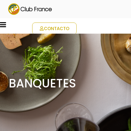
CONTACTO
BANQUETES