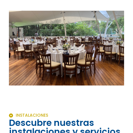
INSTALACIONES
Descubre nuestras
instalaciones y servicios