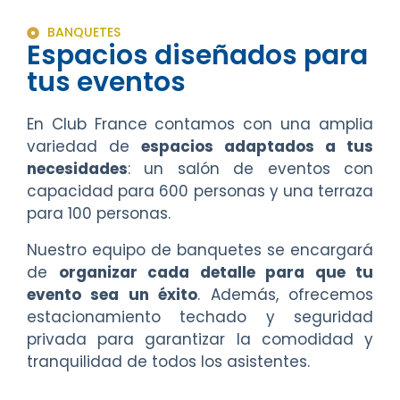
BANQUETES
Espacios diseñados para
tus eventos
En Club France contamos con una amplia
variedad de
espacios adaptados a tus
necesidades
: un salón de eventos con
capacidad para 600 personas y una terraza
para 100 personas.
Nuestro equipo de banquetes se encargará
de
organizar cada detalle para que tu
evento sea un éxito
. Además, ofrecemos
estacionamiento techado y seguridad
privada para garantizar la comodidad y
tranquilidad de todos los asistentes.