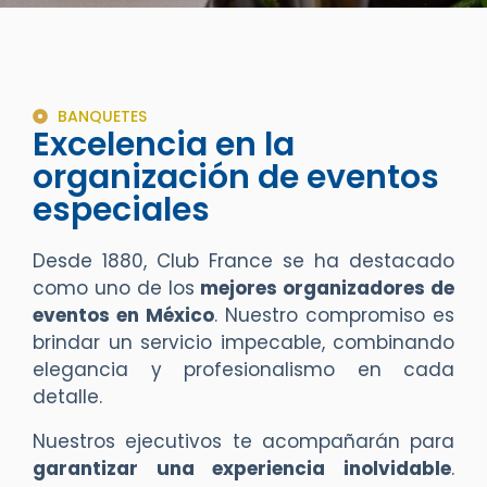
BANQUETES
Excelencia en la
organización de eventos
especiales
Desde 1880, Club France se ha destacado
como uno de los
mejores organizadores de
eventos en México
. Nuestro compromiso es
brindar un servicio impecable, combinando
elegancia y profesionalismo en cada
detalle.
Nuestros ejecutivos te acompañarán para
garantizar una experiencia inolvidable
.