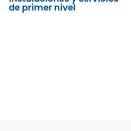
de primer nivel