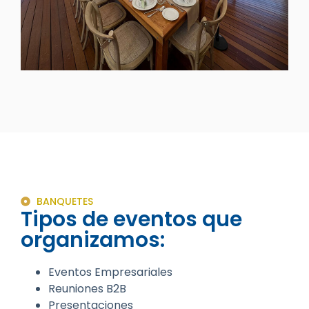
BANQUETES
Tipos de eventos que
organizamos:
Eventos Empresariales
Reuniones B2B
Presentaciones