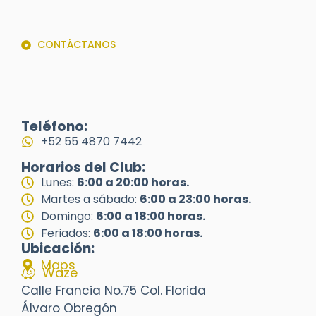
CONTÁCTANOS
Teléfono:
+52 55 4870 7442
Horarios del Club:
Lunes:
6:00 a 20:00 horas.
Martes a sábado:
6:00 a 23:00 horas.
Domingo:
6:00 a 18:00 horas.
Feriados:
6:00 a 18:00 horas.
Ubicación:
Maps
Waze
Calle Francia No.75 Col. Florida
Álvaro Obregón