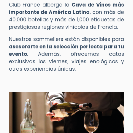
Club France alberga la
Cava de Vinos más
importante de América Latina
, con más de
40,000 botellas y más de 1,000 etiquetas de
prestigiosas regiones vinícolas de Francia.
Nuestros sommeliers están disponibles para
asesorarte en la selección perfecta para tu
evento
. Además, ofrecemos catas
exclusivas los viernes, viajes enológicos y
otras experiencias únicas.