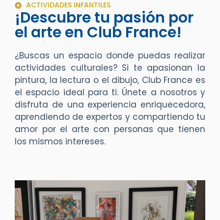
ACTIVIDADES INFANTILES
¡Descubre tu pasión por
el arte en Club France!
¿Buscas un espacio donde puedas realizar
actividades culturales?
Si te apasionan la
pintura, la lectura o el dibujo, Club France es
el espacio ideal para ti.
Únete a nosotros y
disfruta de una experiencia
enriquecedora
,
aprendiendo
de
expertos y
compartiendo tu
amor por el arte con personas
que tienen
los
mismos intereses.