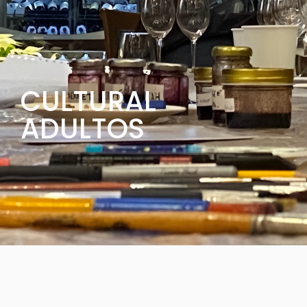
CULTURAL
ADULTOS