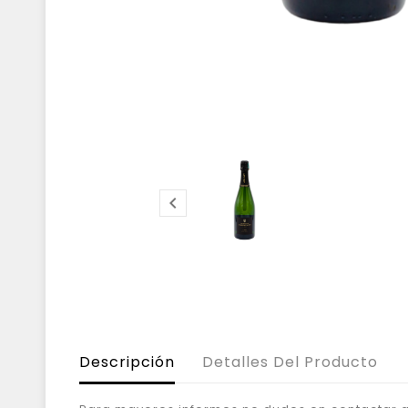

Descripción
Detalles Del Producto