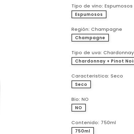
Tipo de vino: Espumosos
Espumosos
Región: Champagne
Champagne
Tipo de uva: Chardonnay 
Chardonnay + Pinot Noi
Caracteristica: Seco
Seco
Bio: NO
NO
Contenido: 750ml
750ml