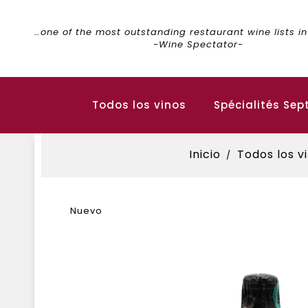
…one of the most outstanding restaurant wine lists in
-Wine Spectator-
Todos los vinos
Spécialités Sep
Inicio
Todos los v
Nuevo