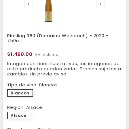


Riesling RB0 (Domaine Weinbach) - 2020 -
750ml
$1,490.00
IVA incluido
Imagen con fines ilustrativos, las imagenes de
este producto pueden variar. Precios sujetos a
cambios sin previo aviso.
Tipo de vino: Blancos
Blancos
Región: Alsace
Alsace