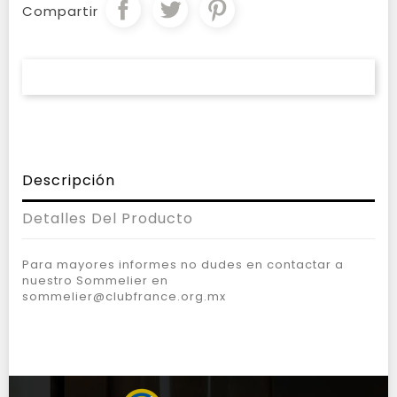
Compartir
Descripción
Detalles Del Producto
Para mayores informes no dudes en contactar a
nuestro Sommelier en
sommelier@clubfrance.org.mx