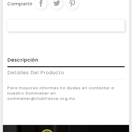
Compartir
Descripción
Detalles Del Producto
Para mayores informes no dudes en contactar a
nuestro Sommelier en
sommelier@clubfrance.org.mx