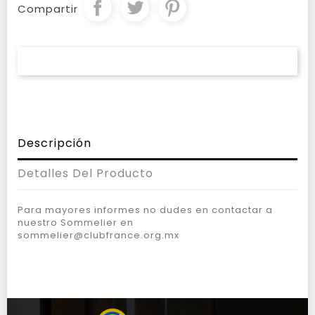
Compartir
Descripción
Detalles Del Producto
Para mayores informes no dudes en contactar a
nuestro Sommelier en
sommelier@clubfrance.org.mx