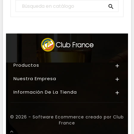

Productos

Nuestra Empresa

Información De La Tienda

© 2026 - Software Ecommerce creado por Club
France
