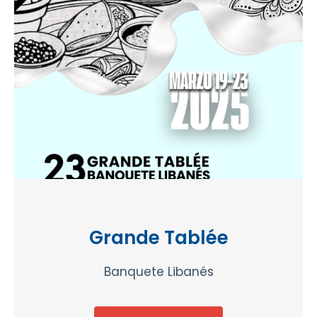
Grande Tablée
Banquete Libanés