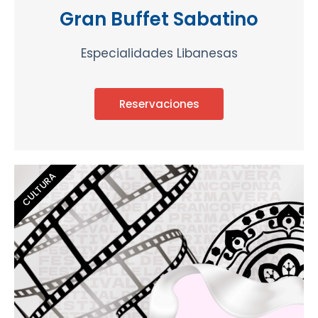
Gran Buffet Sabatino
Especialidades Libanesas
Reservaciones
CULTURA