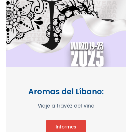
Aromas del Líbano:
Viaje a travéz del Vino
Informes