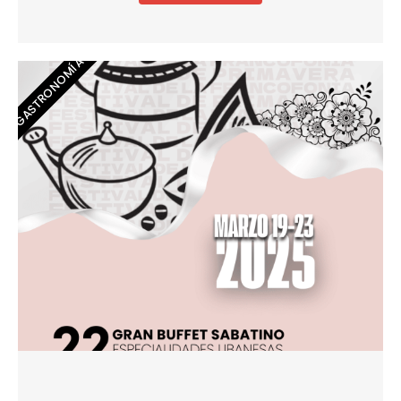
GASTRONOMÍA