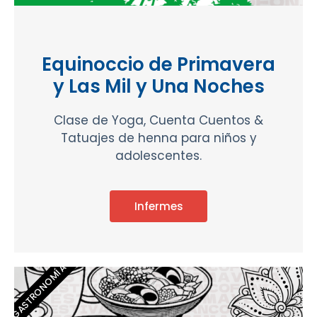
Equinoccio de Primavera
y Las Mil y Una Noches
Clase de Yoga, Cuenta Cuentos &
Tatuajes de henna para niños y
adolescentes.
Infermes
GASTRONOMÍA