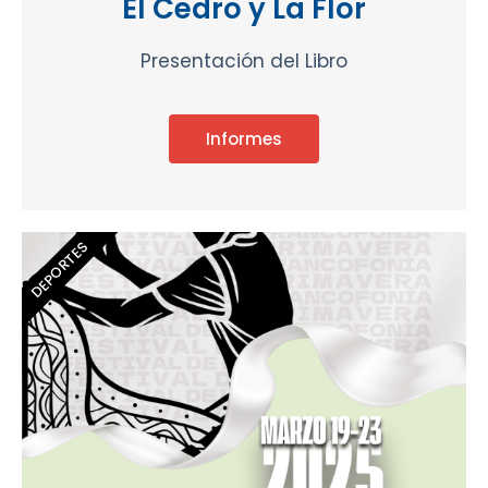
El Cedro y La Flor
Presentación del Libro
Informes
DEPORTES