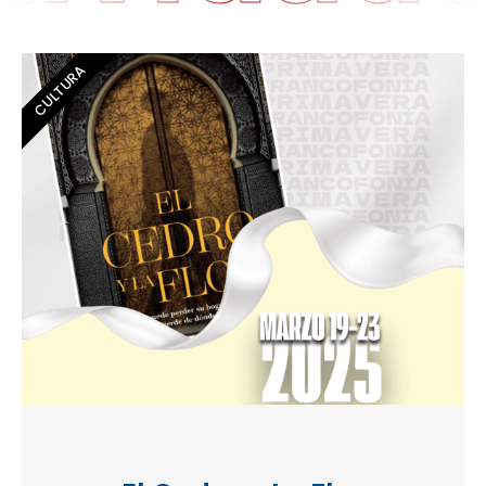
CULTURA