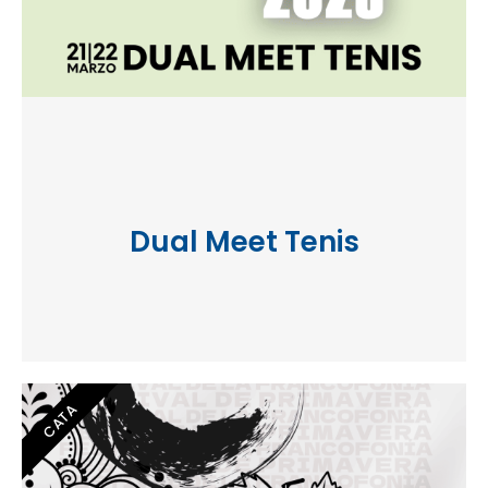
Dual Meet Tenis
CATA