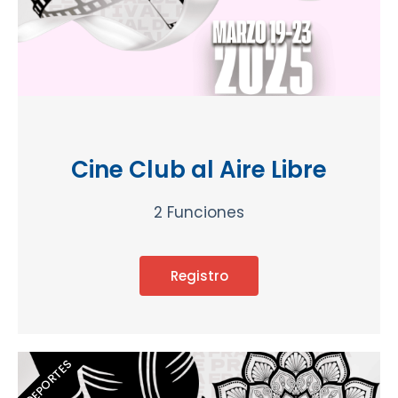
Cine Club al Aire Libre
2 Funciones
Registro
DEPORTES