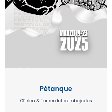
Pétanque
Clínica & Torneo Interembajadas